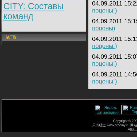
04.09.2011 15:
CITY: Составы
поцоны!)
команд
04.09.2011 15:
поцоны)
做广告
04.09.2011 15:
поцоны!)
04.09.2011 15:
поцоны!)
04.09.2011 14:
поцоны!)
Copyright © 2
只有经过 www.proplay
网站