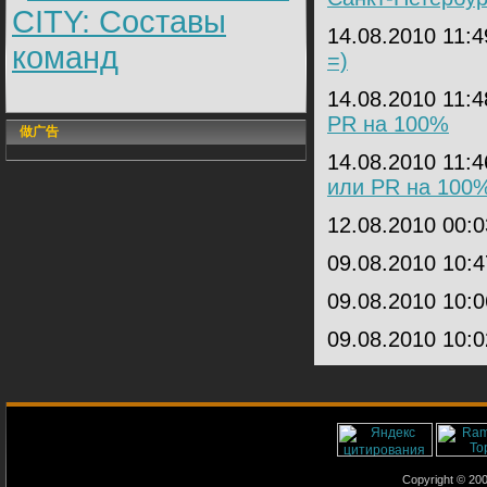
CITY: Составы
14.08.2010 11:
команд
=)
14.08.2010 11:
PR на 100%
做广告
14.08.2010 11:
или PR на 100
12.08.2010 00:
09.08.2010 10:
09.08.2010 10:
09.08.2010 10:
Copyright © 2