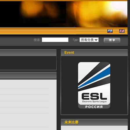
搜索:
Где:
Event
未来比赛