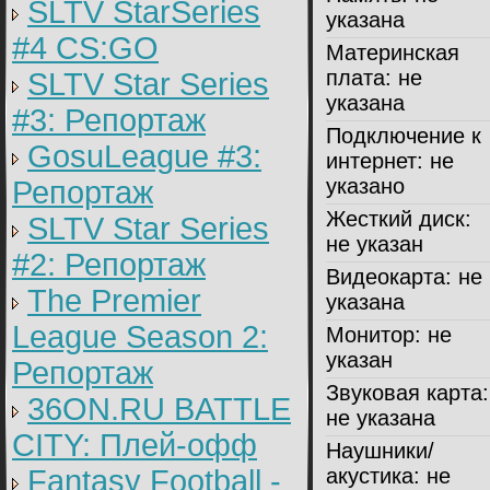
SLTV StarSeries
указана
#4 CS:GO
Материнская
плата:
не
SLTV Star Series
указана
#3: Репортаж
Подключение к
GosuLeague #3:
интернет:
не
указано
Репортаж
Жесткий диск:
SLTV Star Series
не указан
#2: Репортаж
Видеокарта:
не
The Premier
указана
League Season 2:
Монитор:
не
указан
Репортаж
Звуковая карта:
36ON.RU BATTLE
не указана
CITY: Плей-офф
Наушники/
Fantasy Football -
акустика:
не