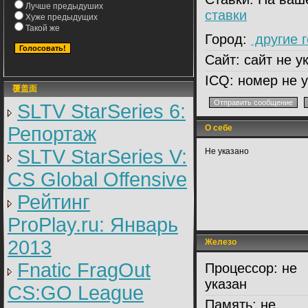
Лучше предыдуших
ставки
Хуже предыдущих
Такой же
Город:
другие 
Сайт:
сайт не у
ICQ:
номер не у
覆盖面
SLTV StarSeries 6:
Репортаж
О себе
SLTV StarSeries V:
Не указано
CS Global Offensive
Рейтинг
ProPlay.ru: Январь
2013
Железо
Fnatic FragOut
Процессор:
не
указан
CS:GO League
Память:
не