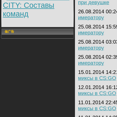
при девушке
CITY: Составы
26.08.2014 00:
команд
имератору
25.08.2014 15:
做广告
имератору
25.08.2014 03:
имератору
25.08.2014 02:
имератору
15.01.2014 14:
миксы в CS:GO
12.01.2014 16:
миксы в CS:GO
11.01.2014 22:
миксы в CS:GO