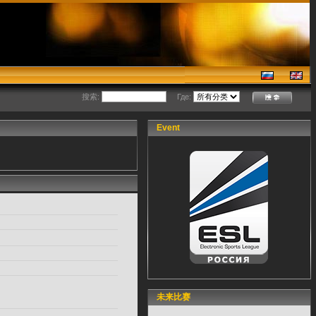
搜索:
Где:
Event
未来比赛