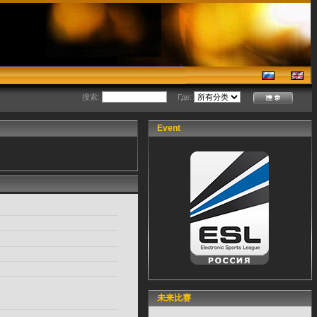
搜索:
Где:
Event
未来比赛