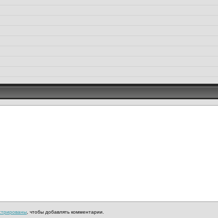
стрированы
, чтобы добавлять комментарии.