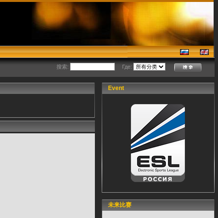
搜索:
Где:
Event
未来比赛