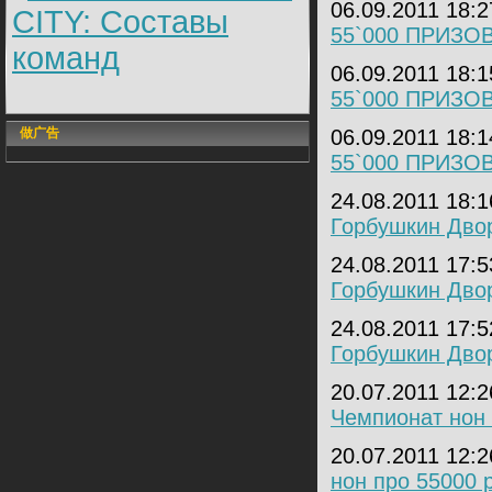
06.09.2011 18:
CITY: Составы
55`000 ПРИЗОВ
команд
06.09.2011 18:
55`000 ПРИЗОВ
做广告
06.09.2011 18:
55`000 ПРИЗОВ
24.08.2011 18:
Горбушкин Двор
24.08.2011 17:
Горбушкин Двор
24.08.2011 17:
Горбушкин Двор
20.07.2011 12:
Чемпионат нон 
20.07.2011 12:
нон про 55000 