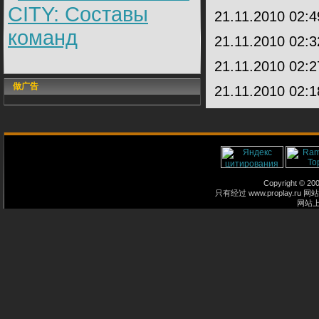
CITY: Составы
21.11.2010 02:
команд
21.11.2010 02:
21.11.2010 02:
做广告
21.11.2010 02:
Copyright © 2
只有经过 www.proplay
网站