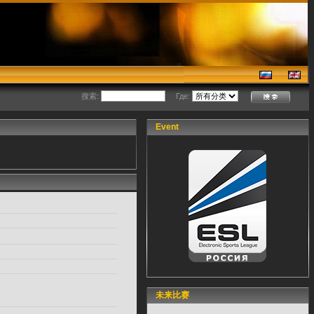
搜索:
Где:
Event
未来比赛