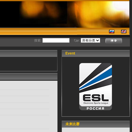
搜索:
Где:
Event
未来比赛