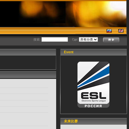
搜索:
Где:
Event
未来比赛