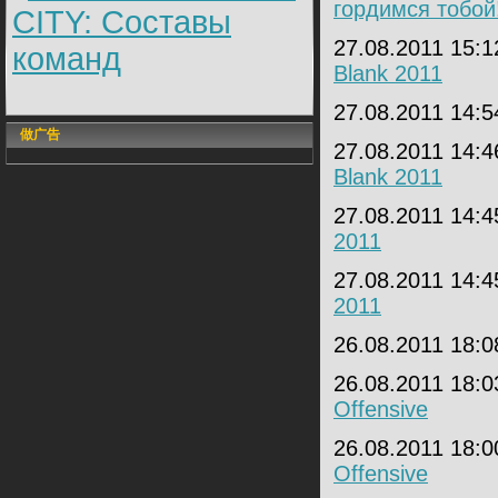
гордимся тобой
CITY: Составы
27.08.2011 15:
команд
Blank 2011
27.08.2011 14:
做广告
27.08.2011 14:
Blank 2011
27.08.2011 14:
2011
27.08.2011 14:
2011
26.08.2011 18:
26.08.2011 18:
Offensive
26.08.2011 18:
Offensive